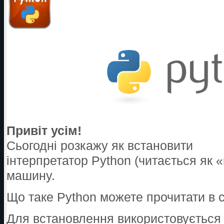
Привіт усім!
Сьогодні розкажу як встановити
інтерпретатор Python (читається як
машину.
Що таке Python можете прочитати в с
Для встановлення використовується 