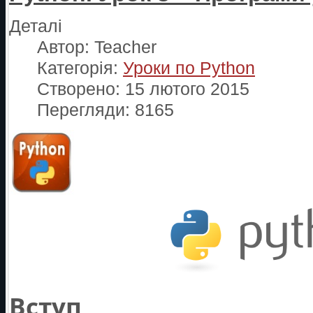
Деталі
Автор:
Teacher
Категорія:
Уроки по Python
Створено: 15 лютого 2015
Перегляди: 8165
Вступ