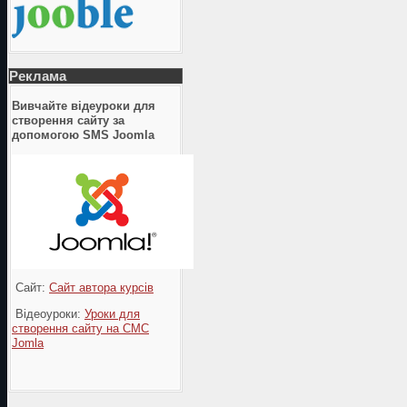
Реклама
Вивчайте відеуроки для
створення сайту за
допомогою SMS Joomla
Сайт:
Сайт автора курсів
Відеоуроки:
Уроки для
створення сайту на СМС
Jomla