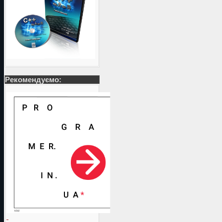
Рекомендуємо: