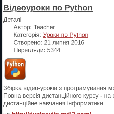
Відеоуроки по Python
Деталі
Автор:
Teacher
Категорія:
Уроки по Python
Створено: 21 липня 2016
Перегляди: 5344
Збірка відео-уроків з програмування 
Повна версія дистанційного курсу - на 
дистанційне навчання інформатики