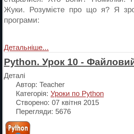
Жуки. Розумієте про що я? Я зро
програми:
Детальніше...
Python. Урок 10 - Файловий
Деталі
Автор:
Teacher
Категорія:
Уроки по Python
Створено: 07 квітня 2015
Перегляди: 5676