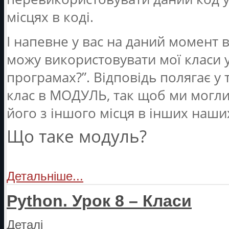
місцях в коді.
І напевне у вас на даний момент в
можу використовувати мої класи у 
програмах?”. Відповідь полягає у
клас в МОДУЛЬ, так щоб ми могли
його з іншого місця в інших наши
Що таке модуль?
Детальніше...
Python. Урок 8 – Класи
Деталі