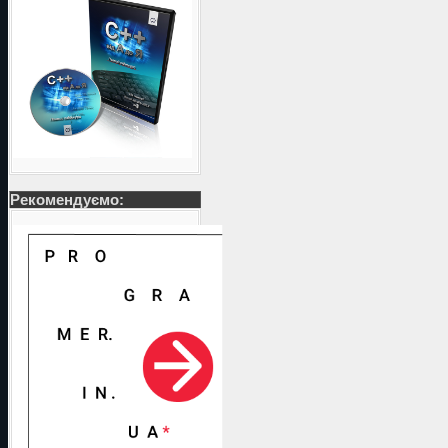
Рекомендуємо: