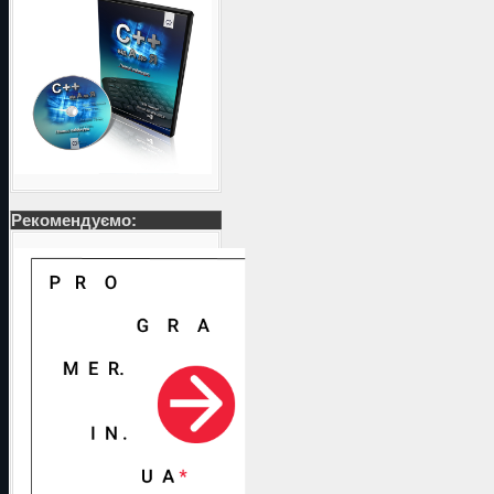
Рекомендуємо: