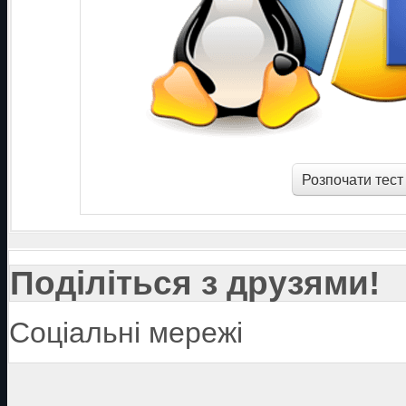
Поділіться з друзями!
Соціальні мережі