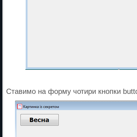
Ставимо на форму чотири кнопки butt