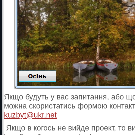
Якщо будуть у вас запитання, або що
можна скористатись формою контакти
kuzbyt@ukr.net
Якщо в когось не вийде проект, то в