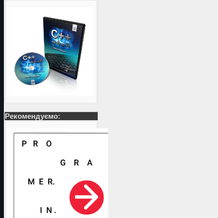
Рекомендуємо: