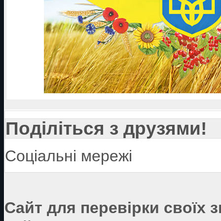
Поділіться з друзями!
Соціальні мережі
Сайт для перевірки своїх 