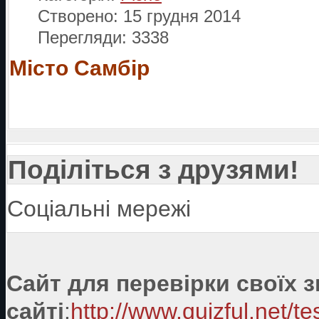
Створено: 15 грудня 2014
Перегляди: 3338
Місто Самбір
Поділіться з друзями!
Соціальні мережі
Сайт для перевірки своїх 
сайті
:
http://www.quizful.net/te