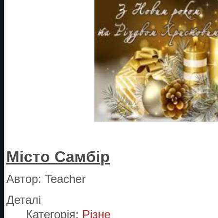
Місто Самбір
Автор:
Teacher
Деталі
Категорія:
Різне