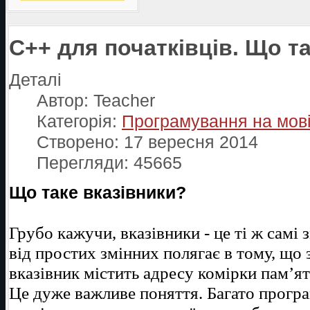
C++ для початківців. Що т
Деталі
Автор:
Teacher
Категорія:
Програмування на мов
Створено: 17 вересня 2014
Перегляди: 45665
Що таке вказівники?
Грубо кажучи, вказівники - це ті ж самі з
від простих змінних полягає в тому, що
вказівник містить адресу комірки пам’ят
Це дуже важливе поняття. Багато програ