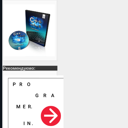
Рекомендуємо: