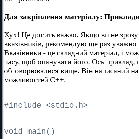
Для закріплення матеріалу: Приклад
Хух! Це досить важко. Якщо ви не зрозу
вказівників, рекомендую ще раз уважно 
Вказівники - це складний матеріал, і мо
часу, щоб опанувати його. Ось приклад, 
обговорювалися вище. Він написаний на
можливостей C++.
#include <stdio.h>
void main()