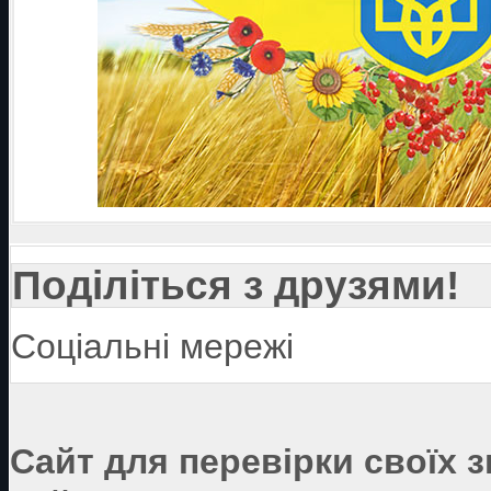
Поділіться з друзями!
Соціальні мережі
Сайт для перевірки своїх 