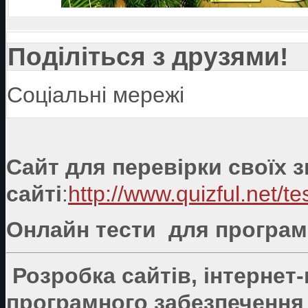
Поділіться з друзями!
Соціальні мережі
Сайт для перевірки своїх 
сайті
:
http://www.quizful.net/te
Онлайн тести для програмі
Розробка сайтів, інтернет
програмного забезпечення 