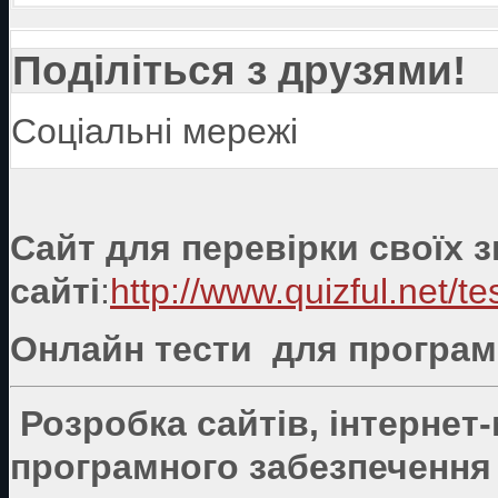
Поділіться з друзями!
Соціальні мережі
Сайт для перевірки своїх 
сайті
:
http://www.quizful.net/te
Онлайн тести для програмі
Розробка сайтів, інтернет
програмного забезпечення 