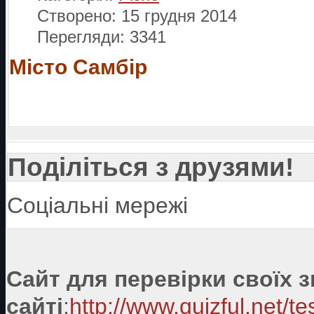
Створено: 15 грудня 2014
Перегляди: 3341
Місто Самбір
Поділіться з друзями!
Соціальні мережі
Сайт для перевірки своїх 
сайті
:
http://www.quizful.net/te