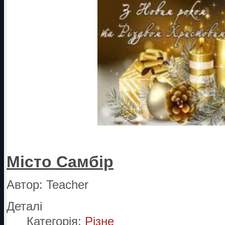
Місто Самбір
Автор:
Teacher
Деталі
Категорія:
Різне