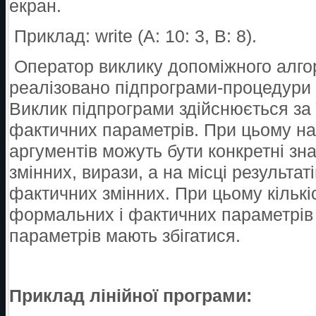
екран.
Приклад: write (А: 10: 3, В: 8).
Оператор виклику допоміжного алго
реалізовано підпрограми-процедури і
Виклик підпрограми здійснюється за ї
фактичних параметрів. При цьому на
аргументів можуть бути конкретні зн
змінних, вирази, а на місці результат
фактичних змінних. При цьому кількі
формальних і фактичних параметрів 
параметрів мають збігатися.
Приклад лінійної програми: