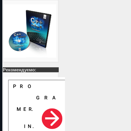
Рекомендуємо: