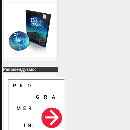
Рекомендуємо: