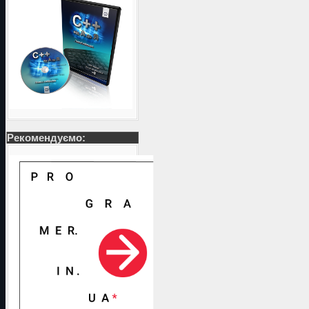
Рекомендуємо: