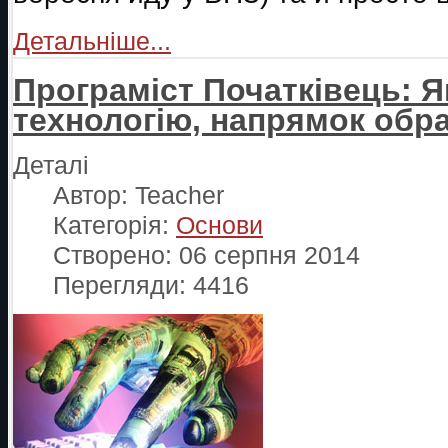
Детальніше...
Програміст Початківець: Я
технологію, напрямок обр
Деталі
Автор:
Teacher
Категорія:
Основи
Створено: 06 серпня 2014
Перегляди: 4416