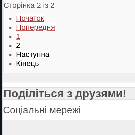
Сторінка 2 із 2
Початок
Попередня
1
2
Наступна
Кінець
Поділіться з друзями!
Соціальні мережі