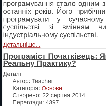
програмування стало одним з
останніх років. Його прибічн
програмувати у сучасному 
суспільстві зі вмінням 
індустріальному суспільстві.
Детальніше...
Програміст Початківець: 
Реальну Практику?
Деталі
Автор:
Teacher
Категорія:
Основи
Створено: 22 серпня 2014
Перегляди: 4397